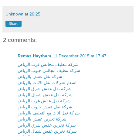
Unknown
at
20:25
Share
2 comments:
Remas Haytham
11 December 2015 at 17:47
شركة تنظيف مجالس غرب الرياض
شركة تنظيف مجالس جنوب الرياض
شركة نقل عفش بالرياض
اسعار شركات نقل الاثاث بالرياض
شركة نقل عفش شرق الرياض
شركة نقل عفش شمال الرياض
شركة نقل عفش غرب الرياض
شركة نقل عفش جنوب الرياض
شركة نقل اثاث مع التغليف بالرياض
شركة تخزين عفش بالرياض
شركة تخزين عفش شرق الرياض
شركة تخزين عفش شمال الرياض