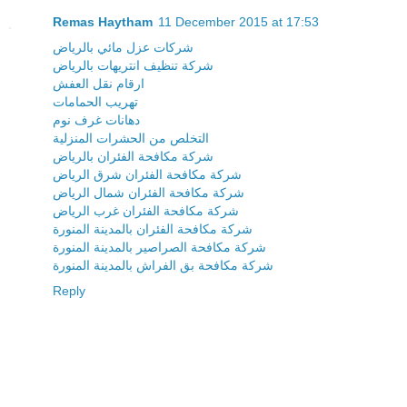
Remas Haytham
11 December 2015 at 17:53
شركات عزل مائي بالرياض
شركة تنظيف انتريهات بالرياض
ارقام نقل العفش
تهريب الحمامات
دهانات غرف نوم
التخلص من الحشرات المنزلية
شركة مكافحة الفئران بالرياض
شركة مكافحة الفئران شرق الرياض
شركة مكافحة الفئران شمال الرياض
شركة مكافحة الفئران غرب الرياض
شركة مكافحة الفئران بالمدينة المنورة
شركة مكافحة الصراصير بالمدينة المنورة
شركة مكافحة بق الفراش بالمدينة المنورة
Reply